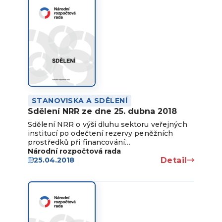
STANOVISKA A SDĚLENÍ
Sdělení NRR ze dne 25. dubna 2018
Sdělení NRR o výši dluhu sektoru veřejných
institucí po odečtení rezervy peněžních
prostředků při financování…
Národní rozpočtová rada
Detail
25.04.2018