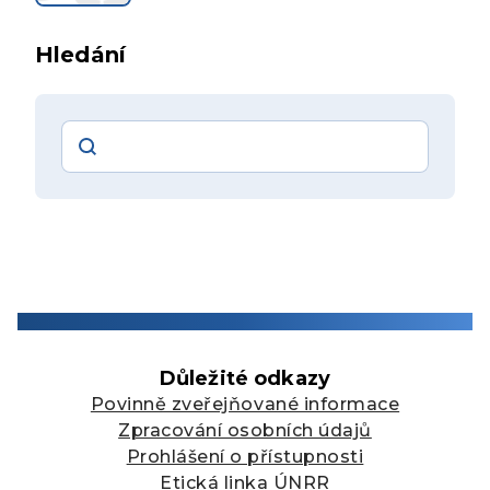
Hledání
Vyhledávání
Důležité odkazy
Povinně zveřejňované informace
Zpracování osobních údajů
Prohlášení o přístupnosti
Etická linka ÚNRR