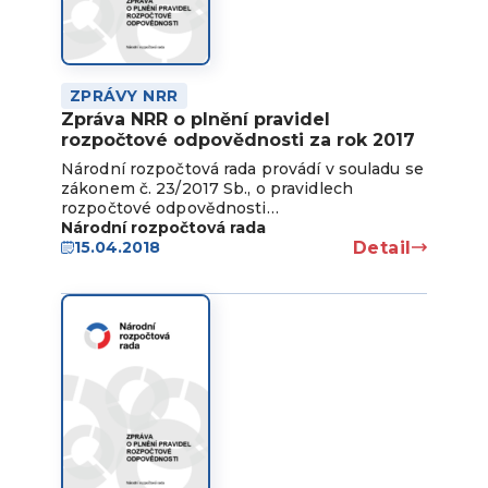
ZPRÁVY NRR
Zpráva NRR o plnění pravidel
rozpočtové odpovědnosti za rok 2017
Národní rozpočtová rada provádí v souladu se
zákonem č. 23/2017 Sb., o pravidlech
rozpočtové odpovědnosti…
Národní rozpočtová rada
Detail
15.04.2018