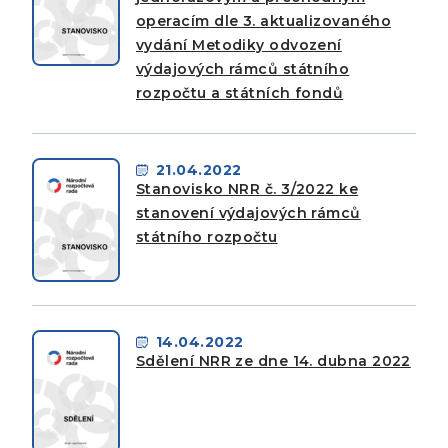
operacím dle 3. aktualizovaného
vydání Metodiky odvození
výdajových rámců státního
rozpočtu a státních fondů
21.04.2022
Stanovisko NRR č. 3/2022 ke
stanovení výdajových rámců
státního rozpočtu
14.04.2022
Sdělení NRR ze dne 14. dubna 2022