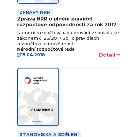
ZPRÁVY NRR
Zpráva NRR o plnění pravidel
rozpočtové odpovědnosti za rok 2017
Národní rozpočtová rada provádí v souladu se
zákonem č. 23/2017 Sb., o pravidlech
rozpočtové odpovědnosti…
Národní rozpočtová rada
Detail
15.04.2018
STANOVISKA A SDĚLENÍ