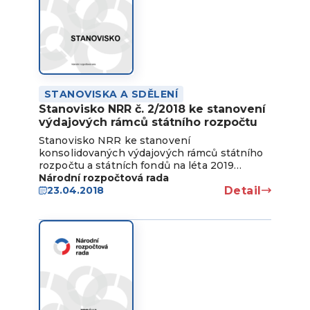
STANOVISKA A SDĚLENÍ
Stanovisko NRR č. 2/2018 ke stanovení
výdajových rámců státního rozpočtu
Stanovisko NRR ke stanovení
konsolidovaných výdajových rámců státního
rozpočtu a státních fondů na léta 2019…
Národní rozpočtová rada
Detail
23.04.2018