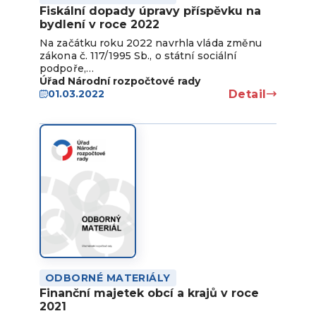
Fiskální dopady úpravy příspěvku na
bydlení v roce 2022
Na začátku roku 2022 navrhla vláda změnu
zákona č. 117/1995 Sb., o státní sociální
podpoře,…
Úřad Národní rozpočtové rady
Detail
01.03.2022
ODBORNÉ MATERIÁLY
Finanční majetek obcí a krajů v roce
2021