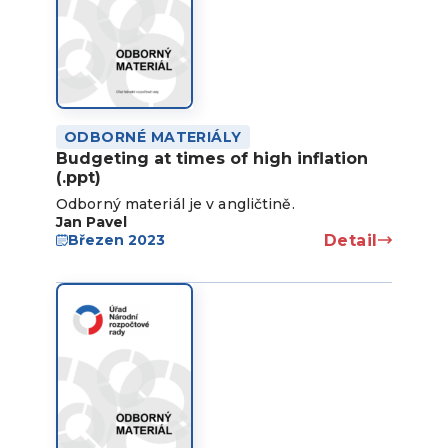
ODBORNÉ MATERIÁLY
Budgeting at times of high inflation
(.ppt)
Odborný materiál je v angličtině.
Jan Pavel
Detail
Březen 2023