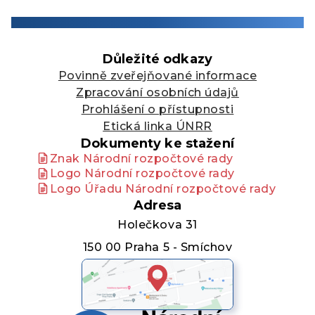
Důležité odkazy
Povinně zveřejňované informace
Zpracování osobních údajů
Prohlášení o přístupnosti
Etická linka ÚNRR
Dokumenty ke stažení
Znak Národní rozpočtové rady
Logo Národní rozpočtové rady
Logo Úřadu Národní rozpočtové rady
Adresa
Holečkova 31
150 00 Praha 5 - Smíchov