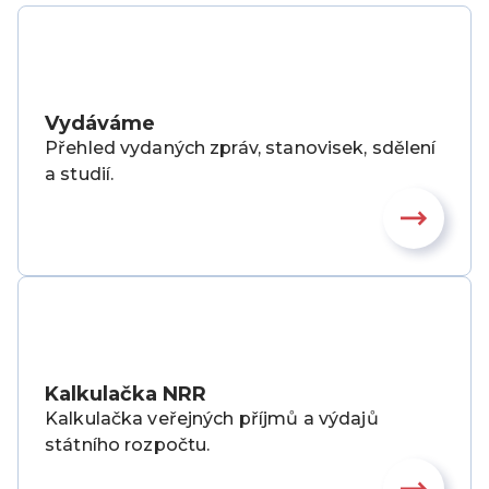
Vydáváme
Přehled vydaných zpráv, stanovisek, sdělení
a studií.
Kalkulačka NRR
Kalkulačka veřejných příjmů a výdajů
státního rozpočtu.