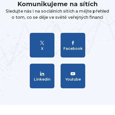
Komunikujeme na sítích
Sledujte nás i na sociálních sítích a mějte přehled
o tom, co se děje ve světě veřejných financí
X
Facebook
Linkedin
Youtube