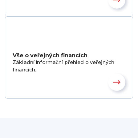
Vše o veřejných financích
Základní informační přehled o veřejných
financích.