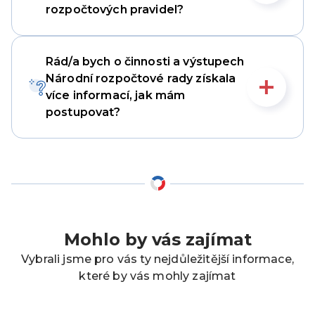
rozpočtových pravidel?
Rád/a bych o činnosti a výstupech
Národní rozpočtové rady získala
více informací, jak mám
postupovat?
Mohlo by vás zajímat
Vybrali jsme pro vás ty nejdůležitější informace,
které by vás mohly zajímat