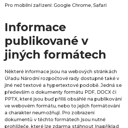
Pro mobilní zařízení: Google Chrome, Safari
Informace
publikované v
jiných formátech
Některé informace jsou na webových stránkách
Úřadu Národní rozpočtové rady dostupné také v
jiné než textové a hypertextové podobě. Jedná se
především o dokumenty formátu PDF, DOCX či
PPTX, které jsou buď příliš obsáhlé na publikování
ve webovém formátu, nebo to jejich formátování
a charakter neumožňují. Pro zobrazení
dokumentů v těchto formátech jsou nutné
prohlížeče, které lze zdarma stáhnout (například