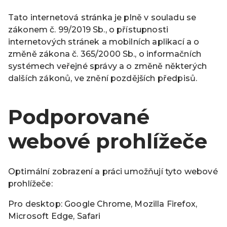
Tato internetová stránka je plně v souladu se
zákonem č. 99/2019 Sb., o přístupnosti
internetových stránek a mobilních aplikací a o
změně zákona č. 365/2000 Sb., o informačních
systémech veřejné správy a o změně některých
dalších zákonů, ve znění pozdějších předpisů.
Podporované
webové prohlížeče
Optimální zobrazení a práci umožňují tyto webové
prohlížeče:
Pro desktop: Google Chrome, Mozilla Firefox,
Microsoft Edge, Safari