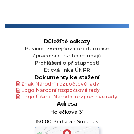
Důležité odkazy
Povinně zveřejňované informace
Zpracování osobních údajů
Prohlášení o přístupnosti
Etická linka ÚNRR
Dokumenty ke stažení
Znak Národní rozpočtové rady
Logo Národní rozpočtové rady
Logo Úřadu Národní rozpočtové rady
Adresa
Holečkova 31
150 00 Praha 5 - Smíchov