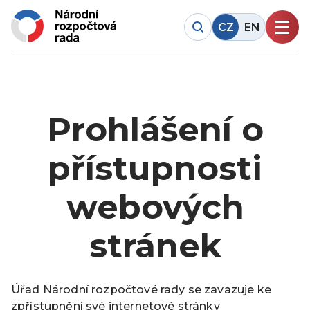
CZ
EN
Prohlášení o
přístupnosti
webových
stránek
Úřad Národní rozpočtové rady se zavazuje ke
zpřístupnění své internetové stránky