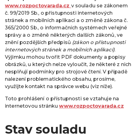
www.rozpoctovarada.cz
v souladu se zákonem
č. 99/2019 Sb., o přístupnosti internetových
stránek a mobilních aplikací a o změně zákona č.
365/2000 Sb., o informačních systémech veřejné
správy a o změně některých dalších zákonů, ve
znění pozdějších předpisů
(zákon o přístupnosti
internetových stránek a mobilních aplikací)
.
Výjimku mohou tvořit PDF dokumenty a popisy
obrázků, u kterých nelze vyloučit, že některé z nich
nesplňují podmínky pro strojové čtení. V případě
nalezení problematického obsahu, prosíme,
využijte kontakt na správce webu (viz níže).
Toto prohlášení o přístupnosti se vztahuje na
internetovou stránku
www.rozpoctovarada.cz
Stav souladu