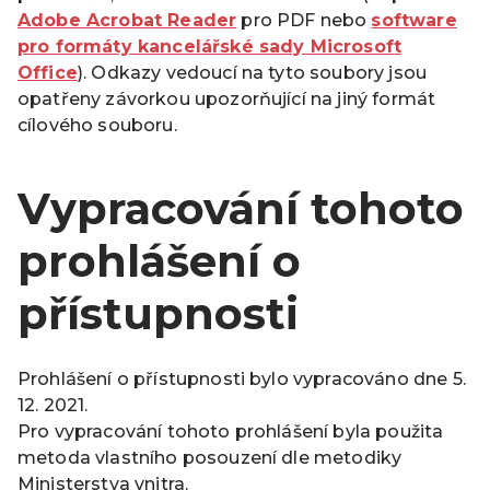
Adobe Acrobat Reader
pro PDF nebo
software
pro formáty kancelářské sady Microsoft
Office
). Odkazy vedoucí na tyto soubory jsou
opatřeny závorkou upozorňující na jiný formát
cílového souboru.
Vypracování tohoto
prohlášení o
přístupnosti
Prohlášení o přístupnosti bylo vypracováno dne 5.
12. 2021.
Pro vypracování tohoto prohlášení byla použita
metoda vlastního posouzení dle metodiky
Ministerstva vnitra.