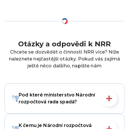
Otázky a odpovědi k NRR
Chcete se dozvědět o činnosti NRR více? Níže
naleznete nejčastější otázky. Pokud vás zajímá
ještě něco dalšího, napište nám
Pod které ministerstvo Národní
rozpočtová rada spadá?
K čemu je Národní rozpočtová