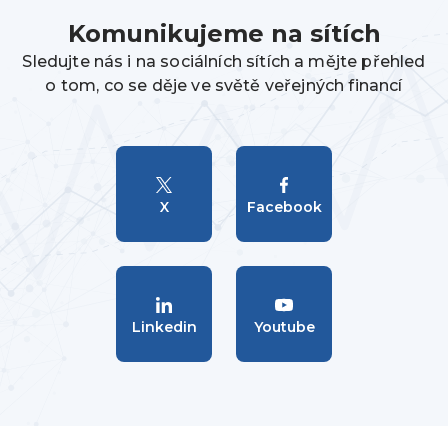
Komunikujeme na sítích
Sledujte nás i na sociálních sítích a mějte přehled
o tom, co se děje ve světě veřejných financí
X
Facebook
Linkedin
Youtube