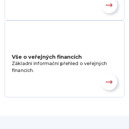
Vše o veřejných financích
Základní informační přehled o veřejných
financích.