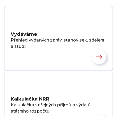
Vydáváme
Přehled vydaných zpráv, stanovisek, sdělení
a studií.
Kalkulačka NRR
Kalkulačka veřejných příjmů a výdajů
státního rozpočtu.