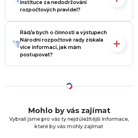
instituce za nedodržování
rozpočtových pravidel?
Rád/a bych o činnosti a výstupech
Národní rozpočtové rady získala
více informací, jak mám
postupovat?
Mohlo by vás zajímat
Vybrali jsme pro vás ty nejdůležitější informace,
které by vás mohly zajímat