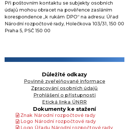
Při poštovním kontaktu se subjekty osobních
údajů mohou obracet na pověřence zasláním
korespondence „k rukám DPO“ na adresu: Úřad
Národní rozpočtové rady, Holečkova 103/31, 150 00
Praha 5, PSČ 150 00
Důležité odkazy
Povinně zveřejňované informace
Zpracování osobních údajů
Prohlášení o přístupnosti
Etická linka ÚNRR
Dokumenty ke stažení
Znak Národní rozpočtové rady
Logo Národní rozpočtové rady
Logo Úřadu Národní rozpočtové rady