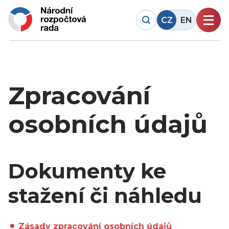
CZ
EN
Zpracování
osobních údajů
Dokumenty ke
stažení či náhledu
Zásady zpracování osobních údajů