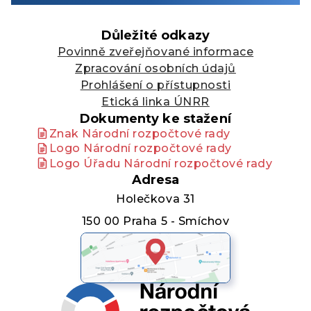
Důležité odkazy
Povinně zveřejňované informace
Zpracování osobních údajů
Prohlášení o přístupnosti
Etická linka ÚNRR
Dokumenty ke stažení
Znak Národní rozpočtové rady
Logo Národní rozpočtové rady
Logo Úřadu Národní rozpočtové rady
Adresa
Holečkova 31
150 00 Praha 5 - Smíchov