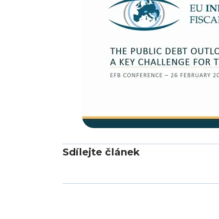
Sdílejte článek