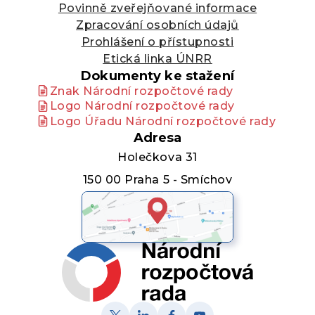
Povinně zveřejňované informace
Zpracování osobních údajů
Prohlášení o přístupnosti
Etická linka ÚNRR
Dokumenty ke stažení
Znak Národní rozpočtové rady
Logo Národní rozpočtové rady
Logo Úřadu Národní rozpočtové rady
Adresa
Holečkova 31
150 00 Praha 5 - Smíchov