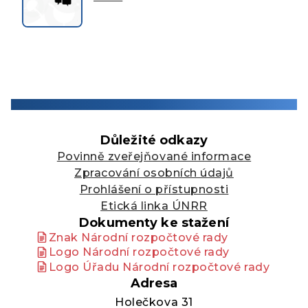
Důležité odkazy
Povinně zveřejňované informace
Zpracování osobních údajů
Prohlášení o přístupnosti
Etická linka ÚNRR
Dokumenty ke stažení
Znak Národní rozpočtové rady
Logo Národní rozpočtové rady
Logo Úřadu Národní rozpočtové rady
Adresa
Holečkova 31