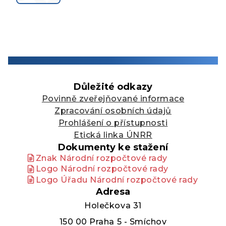
Důležité odkazy
Povinně zveřejňované informace
Zpracování osobních údajů
Prohlášení o přístupnosti
Etická linka ÚNRR
Dokumenty ke stažení
Znak Národní rozpočtové rady
Logo Národní rozpočtové rady
Logo Úřadu Národní rozpočtové rady
Adresa
Holečkova 31
150 00 Praha 5 - Smíchov