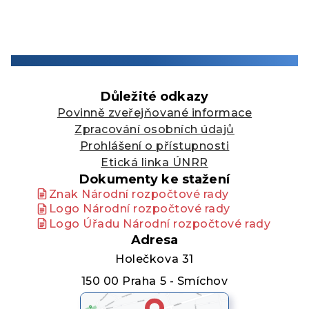
Důležité odkazy
Povinně zveřejňované informace
Zpracování osobních údajů
Prohlášení o přístupnosti
Etická linka ÚNRR
Dokumenty ke stažení
Znak Národní rozpočtové rady
Logo Národní rozpočtové rady
Logo Úřadu Národní rozpočtové rady
Adresa
Holečkova 31
150 00 Praha 5 - Smíchov