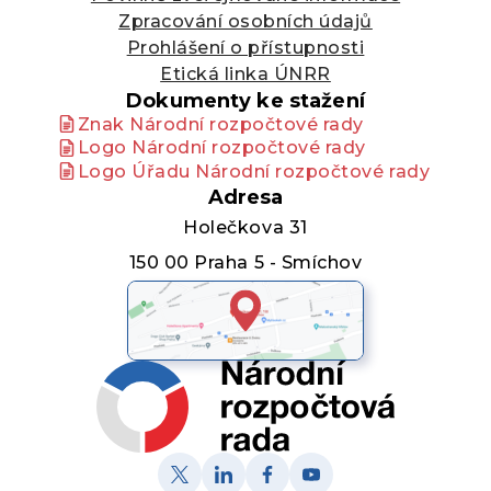
Zpracování osobních údajů
Prohlášení o přístupnosti
Etická linka ÚNRR
Dokumenty ke stažení
Znak Národní rozpočtové rady
Logo Národní rozpočtové rady
Logo Úřadu Národní rozpočtové rady
Adresa
Holečkova 31
150 00 Praha 5 - Smíchov