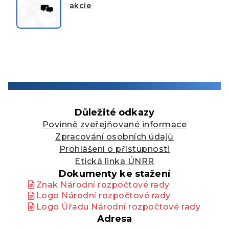
akcie
Důležité odkazy
Povinně zveřejňované informace
Zpracování osobních údajů
Prohlášení o přístupnosti
Etická linka ÚNRR
Dokumenty ke stažení
Znak Národní rozpočtové rady
Logo Národní rozpočtové rady
Logo Úřadu Národní rozpočtové rady
Adresa