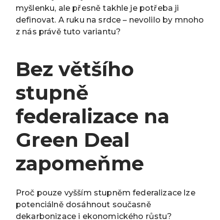
myšlenku, ale přesně takhle je potřeba ji
definovat. A ruku na srdce – nevolilo by mnoho
z nás právě tuto variantu?
Bez většího
stupně
federalizace na
Green Deal
zapomeňme
Proč pouze vyšším stupněm federalizace lze
potenciálně dosáhnout současně
dekarbonizace i ekonomického růstu?