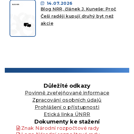
14.07.2026
Blog NRR, článek J. Kuneše: Proč
Češi raději kupují druhý byt než
akcie
Důležité odkazy
Povinně zveřejňované informace
Zpracování osobních údajů
Prohlášení o přístupnosti
Etická linka ÚNRR
Dokumenty ke stažení
Znak Národní rozpočtové rady