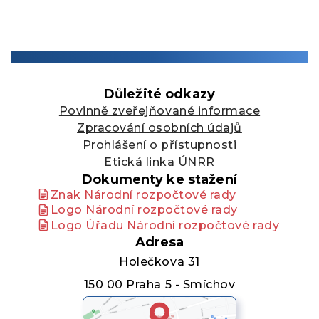
Důležité odkazy
Povinně zveřejňované informace
Zpracování osobních údajů
Prohlášení o přístupnosti
Etická linka ÚNRR
Dokumenty ke stažení
Znak Národní rozpočtové rady
Logo Národní rozpočtové rady
Logo Úřadu Národní rozpočtové rady
Adresa
Holečkova 31
150 00 Praha 5 - Smíchov