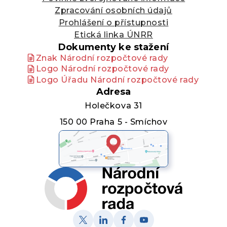
Zpracování osobních údajů
Prohlášení o přístupnosti
Etická linka ÚNRR
Dokumenty ke stažení
Znak Národní rozpočtové rady
Logo Národní rozpočtové rady
Logo Úřadu Národní rozpočtové rady
Adresa
Holečkova 31
150 00 Praha 5 - Smíchov